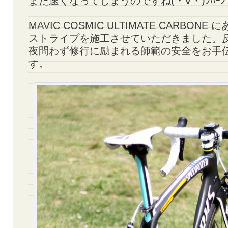
また速くなってしまうのですね(・∀・)ｼﾊｰﾝ
MAVIC COSMIC ULTIMATE CARBON
ストライプを施工させていただきました。
夜問わず修行に励まれる師範の安全をお手
す。