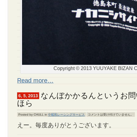
Copyright © 2013 YUUYAKE BIZAN 
Read more…
なんぼかかるんというお問
6, 5, 2013
ほら
Posted by CHULL in
中昭和レーシングサービス
コメントは受け付けていません。
えー。毎度ありがとうございます。