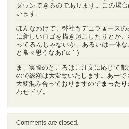
ダウンできるのであります。この場合
います。
ほんなわけで、弊社もデュラ▲ースの
に新しいロゴを描き起こしたりとか、
ってるんじゃないか、あるいは一体な
と常々思うなあ(´ω｀)
ま、実際のところはご注文に応じて都
ので総額は大変動いたします。あーで
大変混み合っておりますので
まったり
わせドゾ。
Comments are closed.