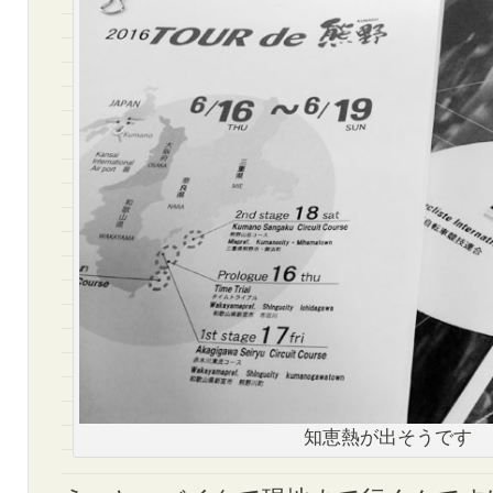
知恵熱が出そうです