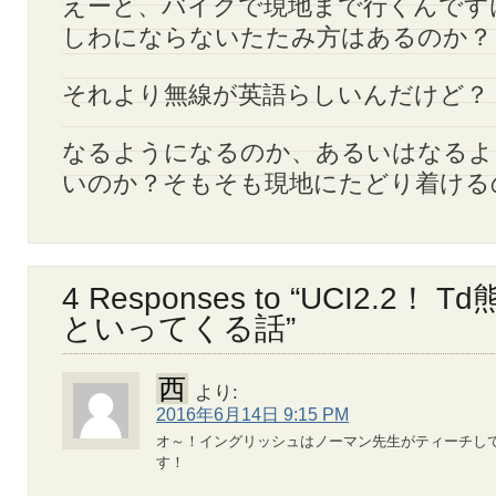
えーと、バイクで現地まで行くんです
しわにならないたたみ方はあるのか？
それより無線が英語らしいんだけど？
なるようになるのか、あるいはなるよ
いのか？そもそも現地にたどり着けるの
4 Responses to “UCI2.2！
といってくる話”
西
より:
2016年6月14日 9:15 PM
オ～！イングリッシュはノーマン先生がティーチし
す！