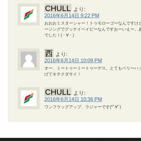
CHULL
より:
2016年6月14日 9:22 PM
おおおミスターシャー！トゥモローゴーなんですけ
ージングでグッナイベイビーなんですおーいえー。
でした！(・∀・)
西
より:
2016年6月14日 10:09 PM
オー、ミートゥーミートゥーデス。とてもベリーハ
げてキテクダサイ！
CHULL
より:
2016年6月14日 10:36 PM
ワンフラッグアップ、ラジャーです(*ﾟ∀ﾟ)