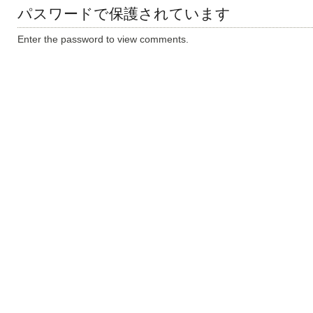
パスワードで保護されています
Enter the password to view comments.