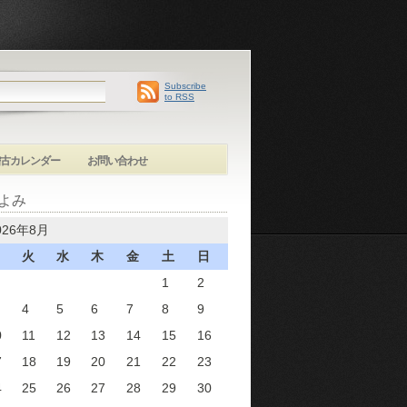
Subscribe
to RSS
古カレンダー
お問い合わせ
よみ
026年8月
火
水
木
金
土
日
1
2
4
5
6
7
8
9
0
11
12
13
14
15
16
7
18
19
20
21
22
23
4
25
26
27
28
29
30