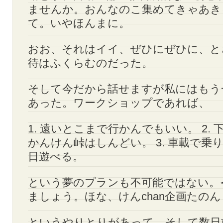
ませんか。おんなのこ集めてきゃあき
て。いやほんまに。
おお、それはイイ、ぜひにぜひに、と
待はふくらむのだった。
そして今だから話せますが私にはもう
あった。ワークショップであれば、
1. 遠いとこまで行かんでもいい。 2.
かんけん峠はしんどい。 3. 車載で乗
日遊べる。
という夢のプランも不可能ではない。
ましょう。ほな、けんchan企画たの
というやりとりがあって、そして数日