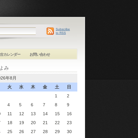
Subscribe
to RSS
古カレンダー
お問い合わせ
よみ
026年8月
火
水
木
金
土
日
1
2
4
5
6
7
8
9
0
11
12
13
14
15
16
7
18
19
20
21
22
23
4
25
26
27
28
29
30