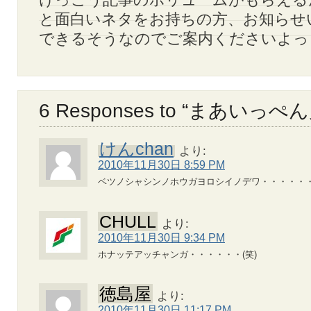
と面白いネタをお持ちの方、お知らせ
できるそうなのでご案内くださいよっと(^
6 Responses to “まあいっ
けんchan
より:
2010年11月30日 8:59 PM
ベツノシャシンノホウガヨロシイノデワ・・・・・
CHULL
より:
2010年11月30日 9:34 PM
ホナッテアッチャンガ・・・・・・(笑)
徳島屋
より:
2010年11月30日 11:17 PM