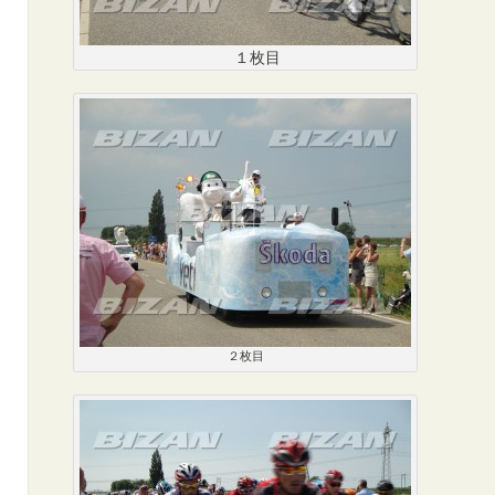
１枚目
２枚目