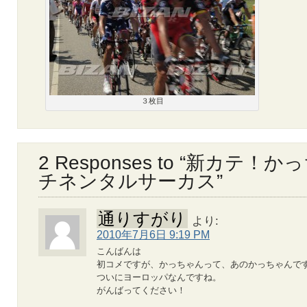
３枚目
2 Responses to “新カテ
チネンタルサーカス”
通りすがり
より:
2010年7月6日 9:19 PM
こんばんは
初コメですが、かっちゃんって、あのかっちゃんで
ついにヨーロッパなんですね。
がんばってください！