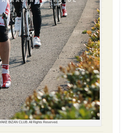
AKE BIZAN CLUB. All Rights Reserved.