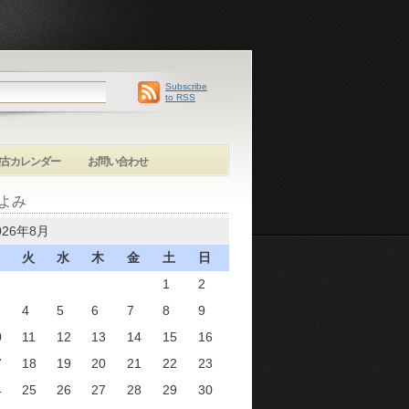
Subscribe
to RSS
古カレンダー
お問い合わせ
よみ
026年8月
火
水
木
金
土
日
1
2
4
5
6
7
8
9
0
11
12
13
14
15
16
7
18
19
20
21
22
23
4
25
26
27
28
29
30