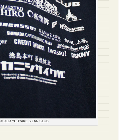
t © 2013 YUUYAKE BIZAN CLUB