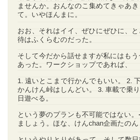
ませんか。おんなのこ集めてきゃあき
て。いやほんまに。
おお、それはイイ、ぜひにぜひに、と
待はふくらむのだった。
そして今だから話せますが私にはもう
あった。ワークショップであれば、
1. 遠いとこまで行かんでもいい。 2.
かんけん峠はしんどい。 3. 車載で乗
日遊べる。
という夢のプランも不可能ではない。
ましょう。ほな、けんchan企画たの
というやりとりがあって、そして数日